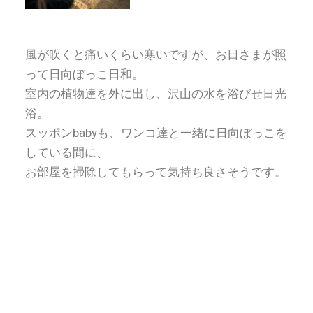
風が吹くと痛いくらい寒いですが、お日さまが照
って日向ぼっこ日和。
室内の植物達を外に出し、沢山の水を浴びせ日光
浴。
スッポンbabyも、ワンコ達と一緒に日向ぼっこを
している間に、
お部屋を掃除してもらって気持ち良さそうです。