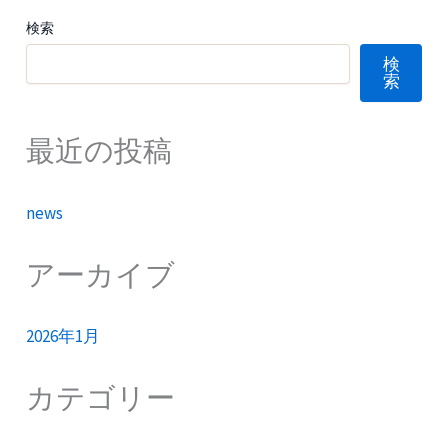
検索
検
索
最近の投稿
news
アーカイブ
2026年1月
カテゴリー