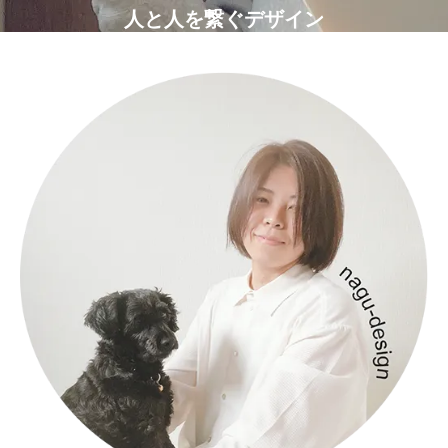
人と人を繋ぐデザイン