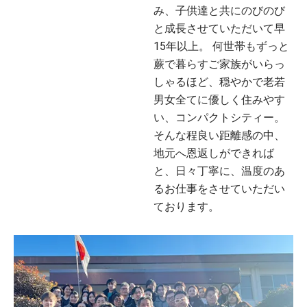
み、子供達と共にのびのび
と成長させていただいて早
15年以上。 何世帯もずっと
蕨で暮らすご家族がいらっ
しゃるほど、穏やかで老若
男女全てに優しく住みやす
い、コンパクトシティー。
そんな程良い距離感の中、
地元へ恩返しができれば
と、日々丁寧に、温度のあ
るお仕事をさせていただい
ております。