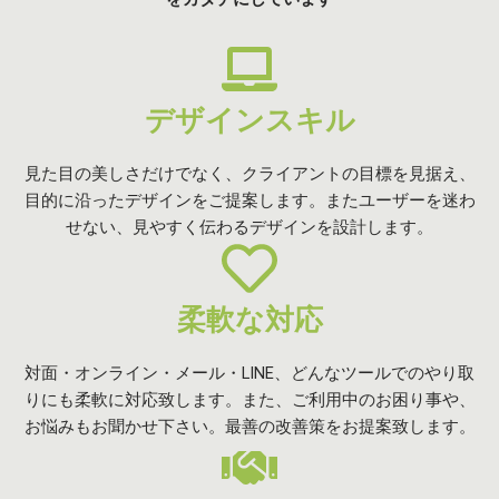
デザインスキル
見た目の美しさだけでなく、クライアントの目標を見据え、
目的に沿ったデザインをご提案します。またユーザーを迷わ
せない、見やすく伝わるデザインを設計します。
柔軟な対応
対面・オンライン・メール・LINE、どんなツールでのやり取
りにも柔軟に対応致します。また、ご利用中のお困り事や、
お悩みもお聞かせ下さい。最善の改善策をお提案致します。