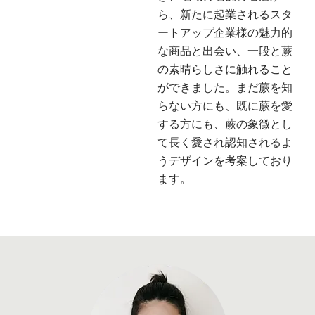
ら、新たに起業されるスタ
ートアップ企業様の魅力的
な商品と出会い、一段と蕨
の素晴らしさに触れること
ができました。まだ蕨を知
らない方にも、既に蕨を愛
する方にも、蕨の象徴とし
て長く愛され認知されるよ
うデザインを考案しており
ます。