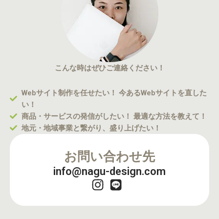
こんな時はぜひご連絡ください！
Webサイト制作を任せたい！ 今あるWebサイトを直した
い！
商品・サービスの発信がしたい！ 最適な方法を教えて！
地元・地域事業と繋がり、盛り上げたい！
お問い合わせ先
info@nagu-design.com